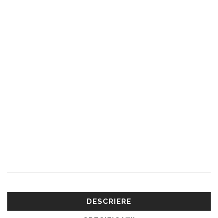
DESCRIERE